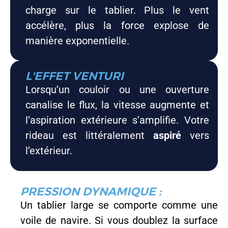
charge sur le tablier. Plus le vent
accélère, plus la force explose de
manière exponentielle.
L'EFFET VENTURI
Lorsqu’un couloir ou une ouverture
canalise le flux, la vitesse augmente et
l’aspiration extérieure s’amplifie. Votre
rideau est littéralement
aspiré
vers
l’extérieur.
PRESSION DYNAMIQUE :
Un tablier large se comporte comme une
voile de navire. Si vous doublez la surface