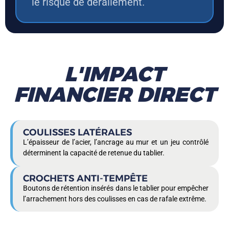
le risque de dérailement.
L'IMPACT
FINANCIER DIRECT
COULISSES LATÉRALES
L’épaisseur de l’acier, l’ancrage au mur et un jeu contrôlé
déterminent la capacité de retenue du tablier.
CROCHETS ANTI-TEMPÊTE
Boutons de rétention insérés dans le tablier pour empêcher
l’arrachement hors des coulisses en cas de rafale extrême.