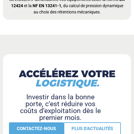
12424
et la
NF EN 13241-1
, du calcul de pression dynamique
au choix des rétentions mécaniques.
ACCÉLÉREZ VOTRE​
LOGISTIQUE.
Investir dans la bonne
porte, c’est réduire vos
coûts d’exploitation dès le
premier mois.
CONTACTEZ-NOUS
PLUS D'ACTUALITÉS