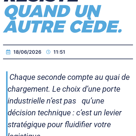
QUAND UN
AUTRE CÈDE.
18/06/2026
11:51
Chaque seconde compte au quai de
chargement. Le choix d’une porte
industrielle n’est pas qu’une
décision technique : c’est un levier
stratégique pour fluidifier votre