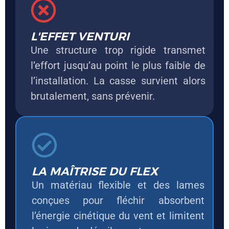
L'EFFET VENTURI
Une structure trop rigide transmet
l’effort jusqu’au point le plus faible de
l’installation. La casse survient alors
brutalement, sans prévenir.
LA MAÎTRISE DU FLEX
Un matériau flexible et des lames
conçues pour fléchir absorbent
l’énergie cinétique du vent et limitent