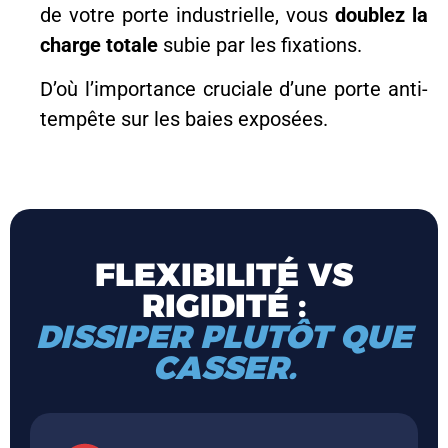
de votre porte industrielle, vous
doublez la
charge totale
subie par les fixations.
D’où l’importance cruciale d’une porte anti-
tempête sur les baies exposées.
FLEXIBILITÉ VS
RIGIDITÉ :​
DISSIPER PLUTÔT QUE
CASSER.