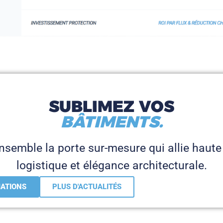
SUBLIMEZ VOS
BÂTIMENTS.
semble la porte sur-mesure qui allie haut
logistique et élégance architecturale.
MATIONS
PLUS D'ACTUALITÉS