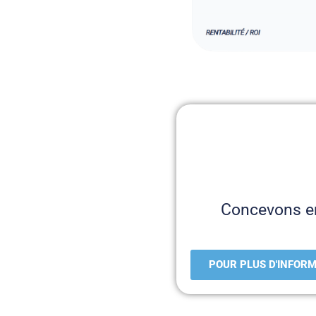
Concevons en
POUR PLUS D'INFOR