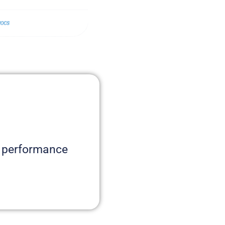
e performance